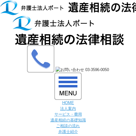
HOME
法人案内
サービス・費用
遺産相続の基礎知識
ご相談の流れ
弁護士紹介