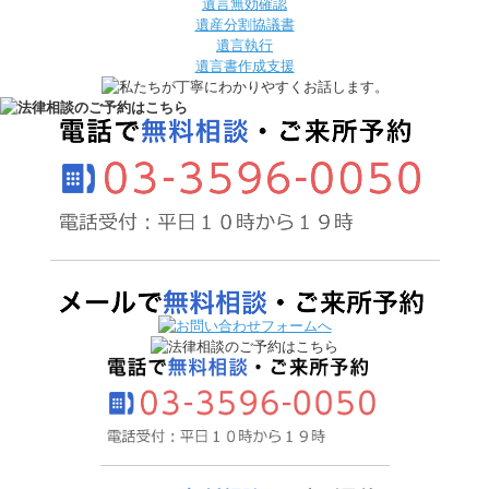
遺言無効確認
遺産分割協議書
遺言執行
遺言書作成支援