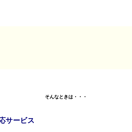
そんなときは・・・
応サービス