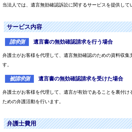
当法人では、遺言無効確認訴訟に関するサービスを提供して
サービス内容
請求側
遺言書の無効確認請求を行う場合
弁護士がお客様を代理して、遺言無効確認のための資料収集
す。
被請求側
遺言書の無効確認請求を受けた場合
弁護士がお客様を代理して、遺言が有効であることを裏付け
ための弁護活動を行います。
弁護士費用