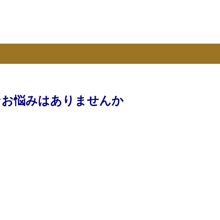
なお悩みはありませんか