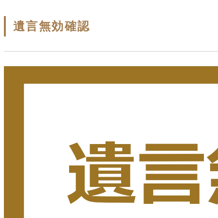
遺言無効確認