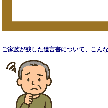
ご家族が残した遺言書について、こん