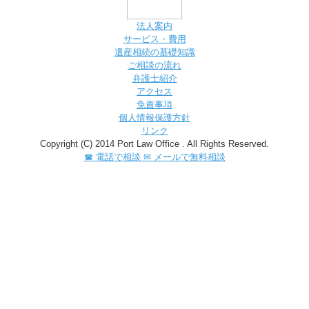
法人案内
サービス・費用
遺産相続の基礎知識
ご相談の流れ
弁護士紹介
アクセス
免責事項
個人情報保護方針
リンク
Copyright (C) 2014 Port Law Office . All Rights Reserved.
☎
電話で相談
✉
メールで無料相談