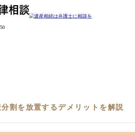
産分割を放置するデメリットを解説