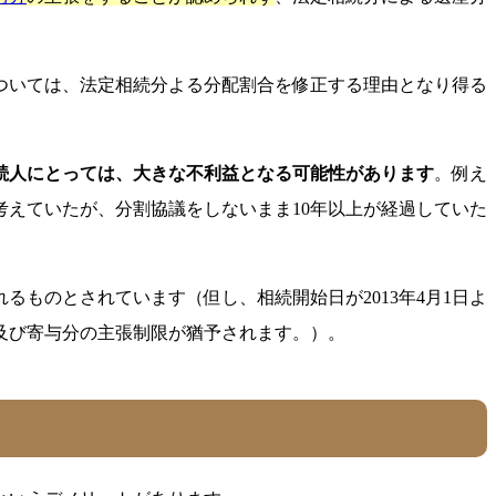
ついては、法定相続分よる分配割合を修正する理由となり得る
続人にとっては、大きな不利益となる可能性があります
。例え
えていたが、分割協議をしないまま10年以上が経過していた
るものとされています（但し、相続開始日が2013年4月1日よ
益及び寄与分の主張制限が猶予されます。）。