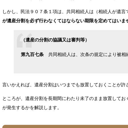
しかし、民法９０７条１項は、共同相続人は（相続人が遺言
が遺産分割を必ず行わなくてはならない期限を定めてはいま
（遺産の分割の協議又は審判等）
第九百七条
共同相続人は、次条の規定により被相続
言いかえれば、遺産分割はいつまでも放置しておくことが許
ところが、遺産分割を長期間にわたり未了のまま放置してお
が発生するかを解説します。