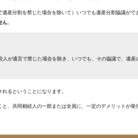
で遺産分割を禁じた場合を除いて）いつでも遺産分割協議がで
せん
。
人が遺言で禁じた場合を除き、いつでも、その協議で、遺産
されるということになります。
くと、共同相続人の一部または全員に、一定のデメリットが発