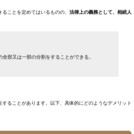
きることを定めてはいるものの、
法律上の義務として、相続人
の全部又は一部の分割をすることができる。
生することがあります。以下、具体的にどのようなデメリット