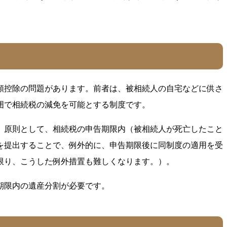
額控除の問題があります。前者は、被相続人の自宅などに供さ
囲で相続税の減免を可能とする制度です。
、原則として、相続税の申告期限内（被相続人が死亡したこと
を提出することで、例外的に、申告期限後に同制度の適用を受
限り、こうした例外措置も難しくなります。）。
期限内の遺産分割が必要です。