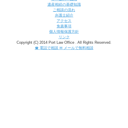
遺産相続の基礎知識
ご相談の流れ
弁護士紹介
アクセス
免責事項
個人情報保護方針
リンク
Copyright (C) 2014 Port Law Office . All Rights Reserved.
☎
電話で相談
✉
メールで無料相談