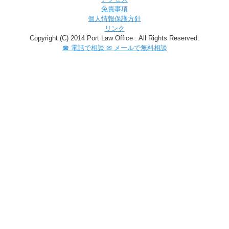
免責事項
個人情報保護方針
リンク
Copyright (C) 2014 Port Law Office . All Rights Reserved.
☎
電話で相談
✉
メールで無料相談