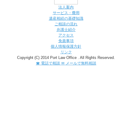
法人案内
サービス・費用
遺産相続の基礎知識
ご相談の流れ
弁護士紹介
アクセス
免責事項
個人情報保護方針
リンク
Copyright (C) 2014 Port Law Office . All Rights Reserved.
☎
電話で相談
✉
メールで無料相談