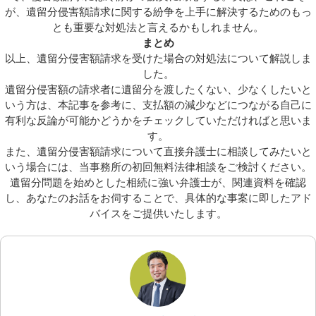
が、遺留分侵害額請求に関する紛争を上手に解決するためのもっ
とも重要な対処法と言えるかもしれません。
まとめ
以上、遺留分侵害額請求を受けた場合の対処法について解説しま
した。
遺留分侵害額の請求者に遺留分を渡したくない、少なくしたいと
いう方は、本記事を参考に、支払額の減少などにつながる自己に
有利な反論が可能かどうかをチェックしていただければと思いま
す。
また、遺留分侵害額請求について直接弁護士に相談してみたいと
いう場合には、当事務所の初回無料法律相談をご検討ください。
遺留分問題を始めとした相続に強い弁護士が、関連資料を確認
し、あなたのお話をお伺することで、具体的な事案に即したアド
バイスをご提供いたします。